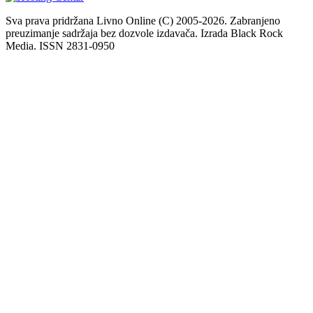
Sva prava pridržana Livno Online (C) 2005-2026. Zabranjeno
preuzimanje sadržaja bez dozvole izdavača. Izrada Black Rock
Media. ISSN 2831-0950