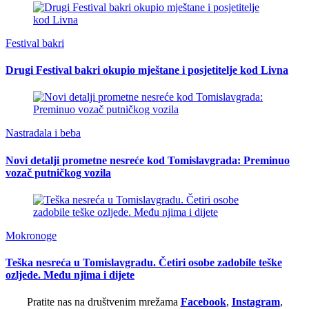
Festival bakri
Drugi Festival bakri okupio mještane i posjetitelje kod Livna
Nastradala i beba
Novi detalji prometne nesreće kod Tomislavgrada: Preminuo
vozač putničkog vozila
Mokronoge
Teška nesreća u Tomislavgradu. Četiri osobe zadobile teške
ozljede. Među njima i dijete
Pratite nas na društvenim mrežama
Facebook
,
Instagram
,