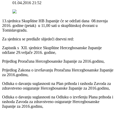
01.04.2016 21:52
13.sjednica Skupštine HB županije će se održati dana 08.travnja
2016. godine (petak) u 11,00 sati u skupštinskoj dvorani u
Tomislavgradu.
Za sjednicu se predlaže slijedeći dnevni red:
Zapisnik s XII. sjednice Skupštine Hercegbosanske županije
održane 29.veljače 2016. godine,
Prijedlog Proračuna Hercegbosanske županije za 2016.godinu,
Prijedlog Zakona o izvršavanju Proračuna Hercegbosanske županije
za 2016.godinu,
Odluka o davanju suglasnosti na Plan prihoda i rashoda Zavoda za
zdravstveno osiguranje Hercegbosanske županije za 2016.godinu,
Odluka o davanju suglasnosti na Odluku o izvršenju Plana prihoda i
rashoda Zavoda za zdravstveno osiguranje Hercegbosanske
županije za 2016.godinu,