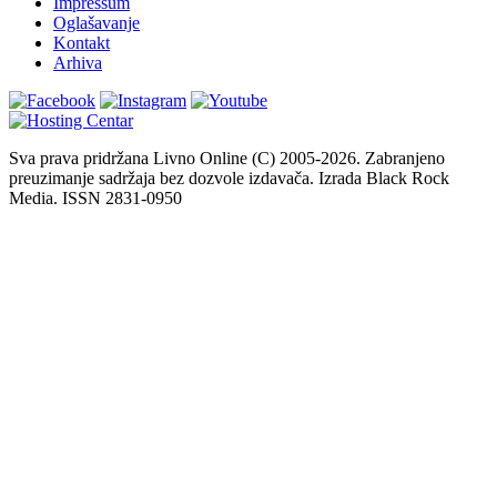
Impressum
Oglašavanje
Kontakt
Arhiva
Sva prava pridržana Livno Online (C) 2005-2026. Zabranjeno
preuzimanje sadržaja bez dozvole izdavača. Izrada Black Rock
Media. ISSN 2831-0950