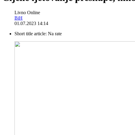
Livno Online
BiH
01.07.2023 14:14
Short title article:
Na rate