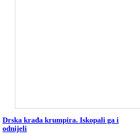
Drska krađa krumpira. Iskopali ga i
odnijeli