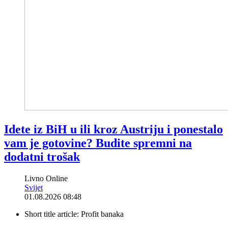
Idete iz BiH u ili kroz Austriju i ponestalo
vam je gotovine? Budite spremni na
dodatni trošak
Livno Online
Svijet
01.08.2026 08:48
Short title article:
Profit banaka