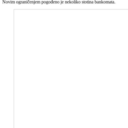
Novim ograničenjem pogođeno je nekoliko stotina bankomata.