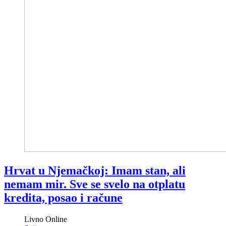
Hrvat u Njemačkoj: Imam stan, ali
nemam mir. Sve se svelo na otplatu
kredita, posao i račune
Livno Online