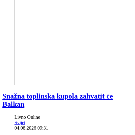
Snažna toplinska kupola zahvatit će
Balkan
Livno Online
Svijet
04.08.2026 09:31