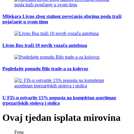
Mljekara Livno zbog stalnog povećanja obujma posla traži
pojačanje u svom timu
Livno Bus traži 10 novih vozača autobusa
Pogledajte ponudu Bilo trade-a za kolovoz
U FIS-u ostvarite 15% popusta na kompletan asortiman
trpezarijskih stolova i stolica
Ovaj tjedan isplata mirovina
Fena