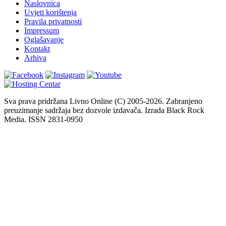
Naslovnica
Uvjeti korištenja
Pravila privatnosti
Impressum
Oglašavanje
Kontakt
Arhiva
Sva prava pridržana Livno Online (C) 2005-2026. Zabranjeno
preuzimanje sadržaja bez dozvole izdavača. Izrada Black Rock
Media. ISSN 2831-0950