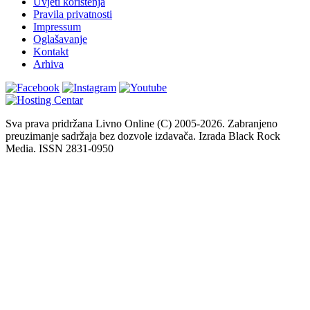
Uvjeti korištenja
Pravila privatnosti
Impressum
Oglašavanje
Kontakt
Arhiva
Sva prava pridržana Livno Online (C) 2005-2026. Zabranjeno
preuzimanje sadržaja bez dozvole izdavača. Izrada Black Rock
Media. ISSN 2831-0950