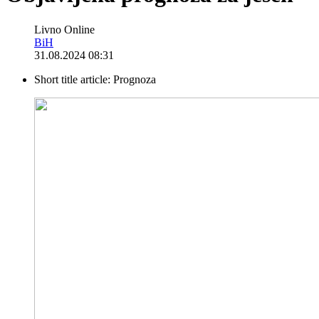
Livno Online
BiH
31.08.2024 08:31
Short title article:
Prognoza