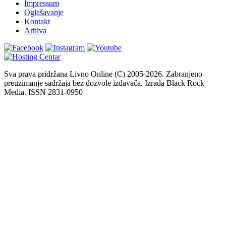
Impressum
Oglašavanje
Kontakt
Arhiva
Sva prava pridržana Livno Online (C) 2005-2026. Zabranjeno
preuzimanje sadržaja bez dozvole izdavača. Izrada Black Rock
Media. ISSN 2831-0950