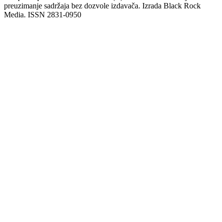
preuzimanje sadržaja bez dozvole izdavača. Izrada Black Rock
Media. ISSN 2831-0950