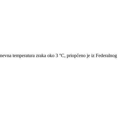
Dnevna temperatura zraka oko 3 °C, priopćeno je iz Federalnog