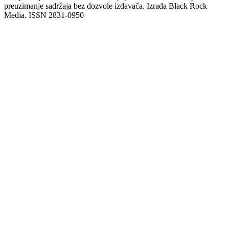
preuzimanje sadržaja bez dozvole izdavača. Izrada Black Rock
Media. ISSN 2831-0950