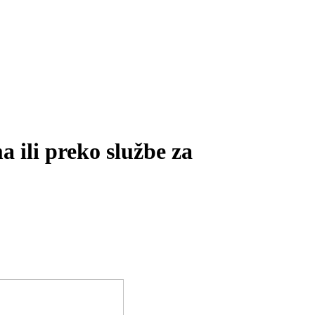
 ili preko službe za