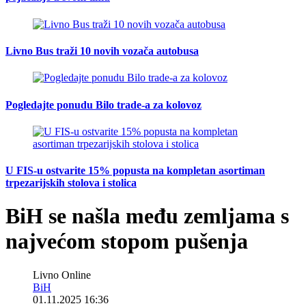
Livno Bus traži 10 novih vozača autobusa
Pogledajte ponudu Bilo trade-a za kolovoz
U FIS-u ostvarite 15% popusta na kompletan asortiman
trpezarijskih stolova i stolica
BiH se našla među zemljama s
najvećom stopom pušenja
Livno Online
BiH
01.11.2025 16:36