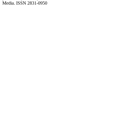
Media. ISSN 2831-0950