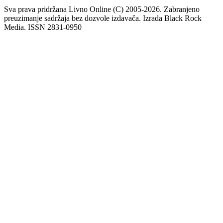
Sva prava pridržana Livno Online (C) 2005-2026. Zabranjeno
preuzimanje sadržaja bez dozvole izdavača. Izrada Black Rock
Media. ISSN 2831-0950