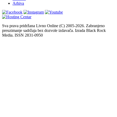
Arhiva
Sva prava pridržana Livno Online (C) 2005-2026. Zabranjeno
preuzimanje sadržaja bez dozvole izdavača. Izrada Black Rock
Media. ISSN 2831-0950