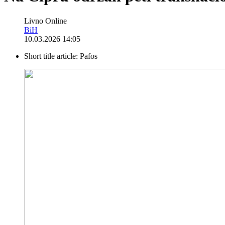
Livno Online
BiH
10.03.2026 14:05
Short title article:
Pafos