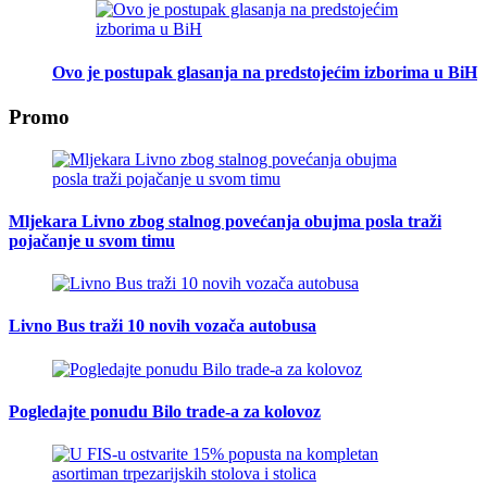
Ovo je postupak glasanja na predstojećim izborima u BiH
Promo
Mljekara Livno zbog stalnog povećanja obujma posla traži
pojačanje u svom timu
Livno Bus traži 10 novih vozača autobusa
Pogledajte ponudu Bilo trade-a za kolovoz