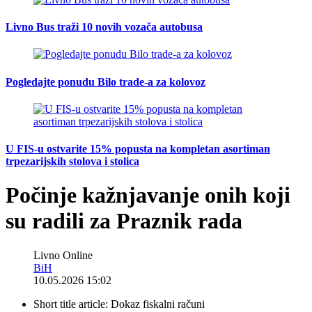
Livno Bus traži 10 novih vozača autobusa
Pogledajte ponudu Bilo trade-a za kolovoz
U FIS-u ostvarite 15% popusta na kompletan asortiman
trpezarijskih stolova i stolica
Počinje kažnjavanje onih koji
su radili za Praznik rada
Livno Online
BiH
10.05.2026 15:02
Short title article:
Dokaz fiskalni računi