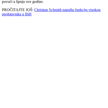
povući u lipnju ove godine.
PROČITAJTE JOŠ:
Christian Schmidt napušta funkciju visokog
predstavnika u BiH