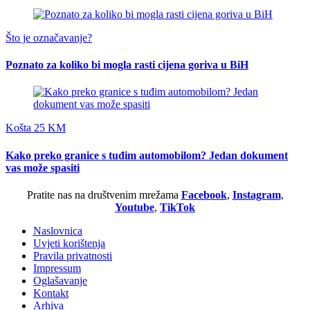
Što je označavanje?
Poznato za koliko bi mogla rasti cijena goriva u BiH
Košta 25 KM
Kako preko granice s tuđim automobilom? Jedan dokument
vas može spasiti
Pratite nas na društvenim mrežama
Facebook
,
Instagram
,
Youtube
,
TikTok
Naslovnica
Uvjeti korištenja
Pravila privatnosti
Impressum
Oglašavanje
Kontakt
Arhiva