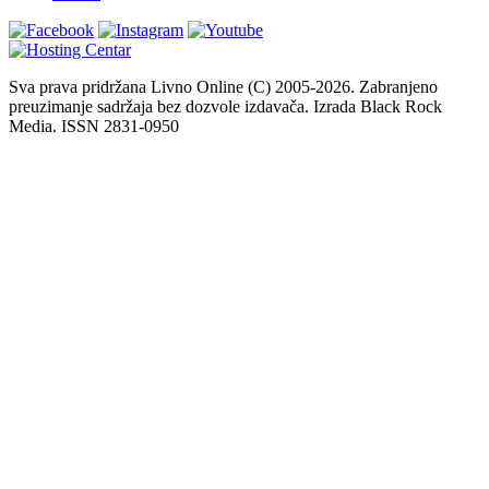
Sva prava pridržana Livno Online (C) 2005-2026. Zabranjeno
preuzimanje sadržaja bez dozvole izdavača. Izrada Black Rock
Media. ISSN 2831-0950