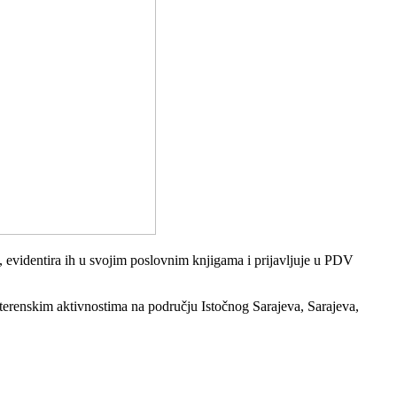
 evidentira ih u svojim poslovnim knjigama i prijavljuje u PDV
 terenskim aktivnostima na području Istočnog Sarajeva, Sarajeva,