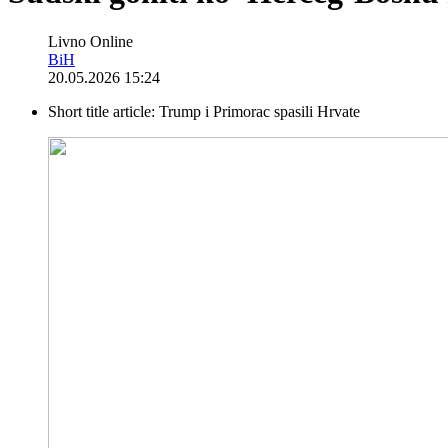
Livno Online
BiH
20.05.2026 15:24
Short title article:
Trump i Primorac spasili Hrvate