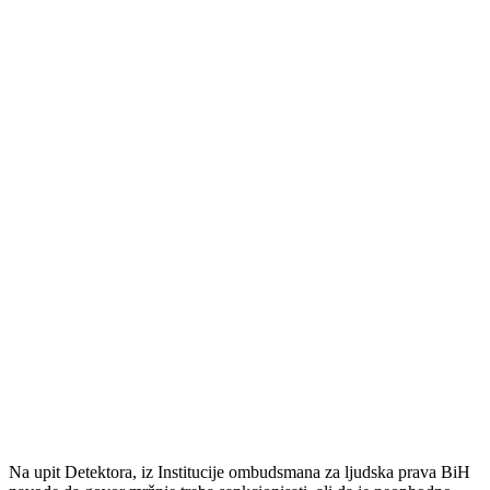
Na upit Detektora, iz Institucije ombudsmana za ljudska prava BiH