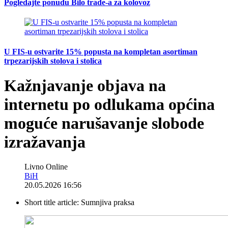
Pogledajte ponudu Bilo trade-a za kolovoz
U FIS-u ostvarite 15% popusta na kompletan asortiman
trpezarijskih stolova i stolica
Kažnjavanje objava na
internetu po odlukama općina
moguće narušavanje slobode
izražavanja
Livno Online
BiH
20.05.2026 16:56
Short title article:
Sumnjiva praksa