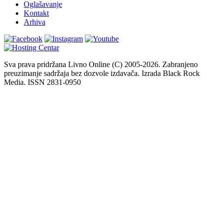
Oglašavanje
Kontakt
Arhiva
Sva prava pridržana Livno Online (C) 2005-2026. Zabranjeno
preuzimanje sadržaja bez dozvole izdavača. Izrada Black Rock
Media. ISSN 2831-0950