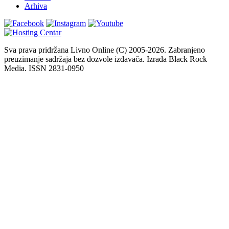
Arhiva
Sva prava pridržana Livno Online (C) 2005-2026. Zabranjeno
preuzimanje sadržaja bez dozvole izdavača. Izrada Black Rock
Media. ISSN 2831-0950