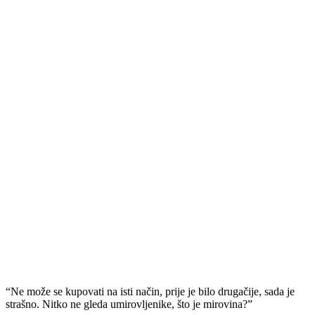
“Ne može se kupovati na isti način, prije je bilo drugačije, sada je
strašno. Nitko ne gleda umirovljenike, što je mirovina?”