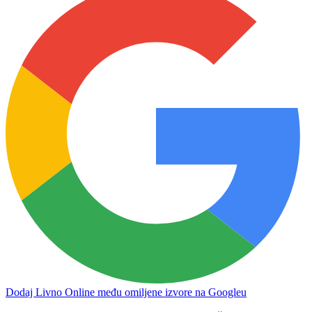
Dodaj Livno Online među omiljene izvore na Googleu