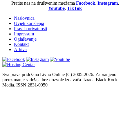
Pratite nas na društvenim mrežama
Facebook
,
Instagram
,
Youtube
,
TikTok
Naslovnica
Uvjeti korištenja
Pravila privatnosti
Impressum
Oglašavanje
Kontakt
Arhiva
Sva prava pridržana Livno Online (C) 2005-2026. Zabranjeno
preuzimanje sadržaja bez dozvole izdavača. Izrada Black Rock
Media. ISSN 2831-0950