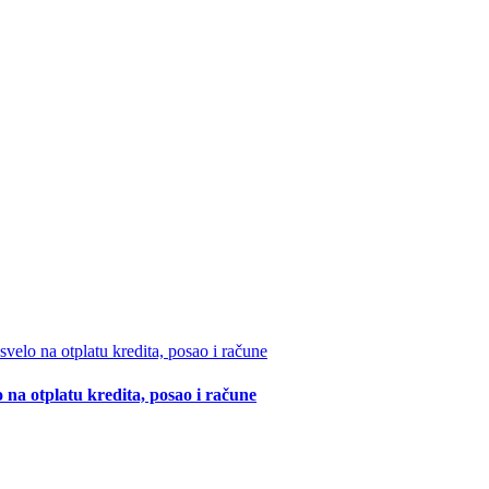
 na otplatu kredita, posao i račune