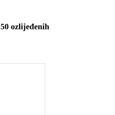
50 ozlijeđenih