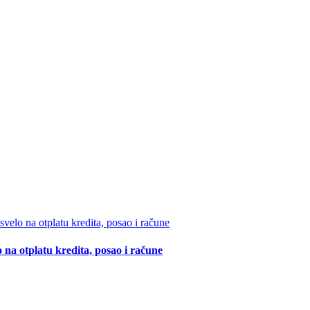
 na otplatu kredita, posao i račune