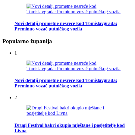
Novi detalji prometne nesreće kod Tomislavgrada:
Preminuo vozač putničkog vozila
Popularno županija
1
Novi detalji prometne nesreće kod Tomislavgrada:
Preminuo vozač putničkog vozila
2
Drugi Festival bakri okupio mještane i posjetitelje kod
Livna