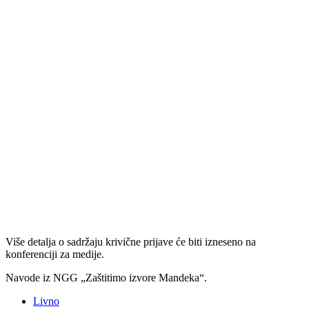
Više detalja o sadržaju krivične prijave će biti izneseno na
konferenciji za medije.
Navode iz NGG „Zaštitimo izvore Mandeka“.
Livno