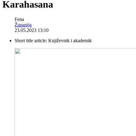
Karahasana
Fena
Županija
23.05.2023 13:10
Short title article:
Književnik i akademik