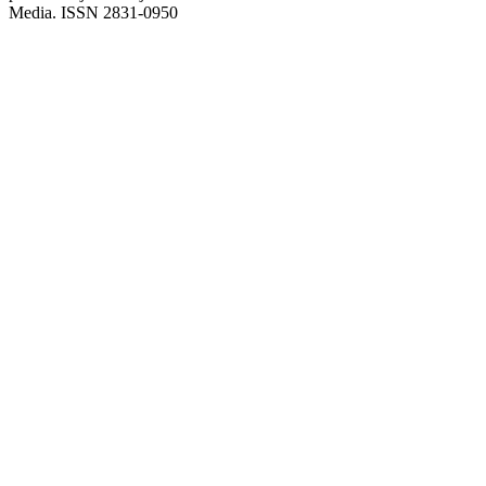
Media. ISSN 2831-0950