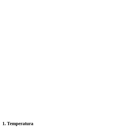
1. Temperatura