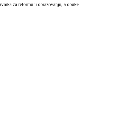
tavnika za reformu u obrazovanju, a obuke