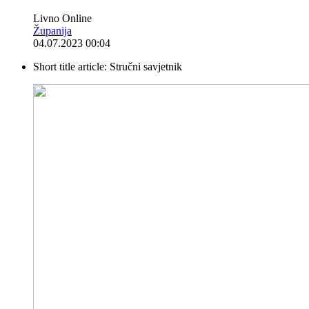
Livno Online
Županija
04.07.2023 00:04
Short title article:
Stručni savjetnik