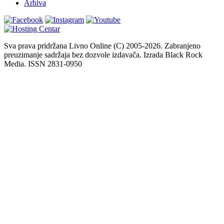
Arhiva
Sva prava pridržana Livno Online (C) 2005-2026. Zabranjeno
preuzimanje sadržaja bez dozvole izdavača. Izrada Black Rock
Media. ISSN 2831-0950