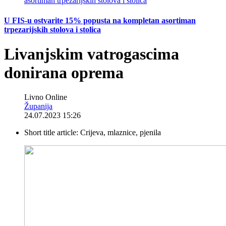
U FIS-u ostvarite 15% popusta na kompletan asortiman
trpezarijskih stolova i stolica
Livanjskim vatrogascima
donirana oprema
Livno Online
Županija
24.07.2023 15:26
Short title article:
Crijeva, mlaznice, pjenila