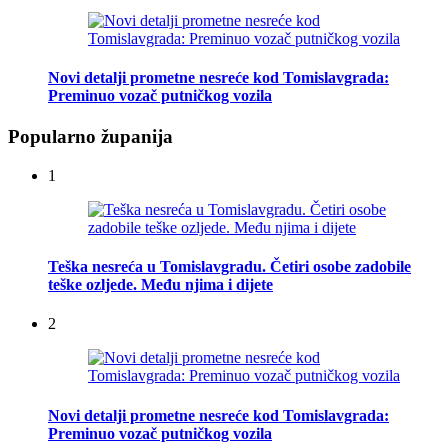
Novi detalji prometne nesreće kod Tomislavgrada:
Preminuo vozač putničkog vozila
Popularno županija
1
Teška nesreća u Tomislavgradu. Četiri osobe zadobile
teške ozljede. Među njima i dijete
2
Novi detalji prometne nesreće kod Tomislavgrada:
Preminuo vozač putničkog vozila