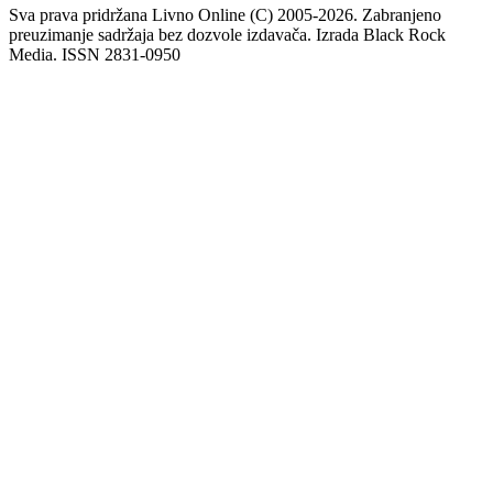
Sva prava pridržana Livno Online (C) 2005-2026. Zabranjeno
preuzimanje sadržaja bez dozvole izdavača. Izrada Black Rock
Media. ISSN 2831-0950