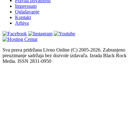
Pravila privatnosti
Impressum
Oglašavanje
Kontakt
Arhiva
Sva prava pridržana Livno Online (C) 2005-2026. Zabranjeno
preuzimanje sadržaja bez dozvole izdavača. Izrada Black Rock
Media. ISSN 2831-0950