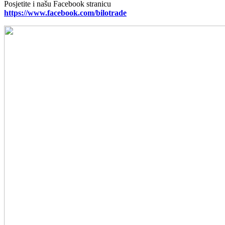
Posjetite i našu Facebook stranicu
https://www.facebook.com/bilotrade