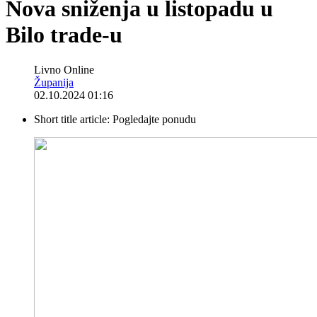
Nova sniženja u listopadu u
Bilo trade-u
Livno Online
Županija
02.10.2024 01:16
Short title article:
Pogledajte ponudu