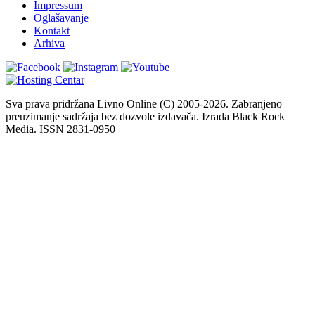
Impressum
Oglašavanje
Kontakt
Arhiva
Sva prava pridržana Livno Online (C) 2005-2026. Zabranjeno
preuzimanje sadržaja bez dozvole izdavača. Izrada Black Rock
Media. ISSN 2831-0950