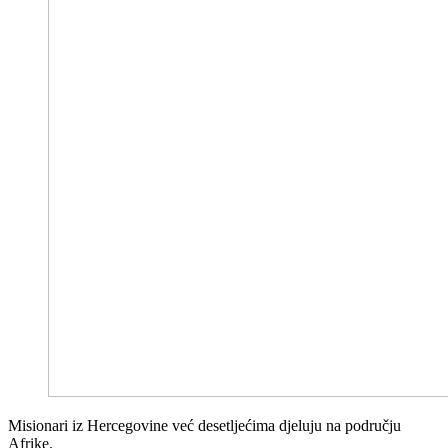
Misionari iz Hercegovine već desetljećima djeluju na području
Afrike.