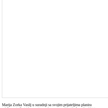
Marija Zorka Vasilj u suradnji sa svojim prijateljima planira