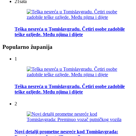
21
sata
Teška nesreća u Tomislavgradu. Četiri osobe zadobile
teške ozljede. Među njima i dijete
Popularno županija
1
Teška nesreća u Tomislavgradu. Četiri osobe zadobile
teške ozljede. Među njima i dijete
2
Novi detalji prometne nesreće kod Tomislavgrada: