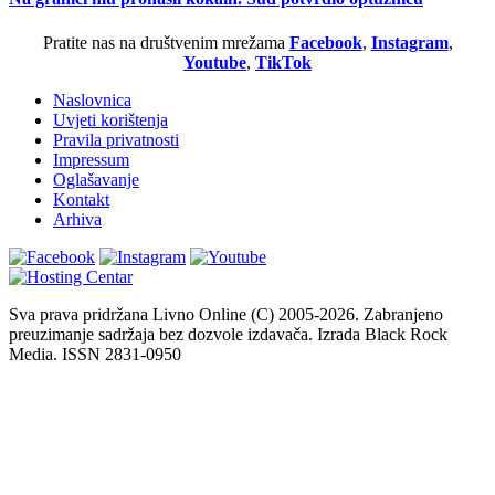
Pratite nas na društvenim mrežama
Facebook
,
Instagram
,
Youtube
,
TikTok
Naslovnica
Uvjeti korištenja
Pravila privatnosti
Impressum
Oglašavanje
Kontakt
Arhiva
Sva prava pridržana Livno Online (C) 2005-2026. Zabranjeno
preuzimanje sadržaja bez dozvole izdavača. Izrada Black Rock
Media. ISSN 2831-0950