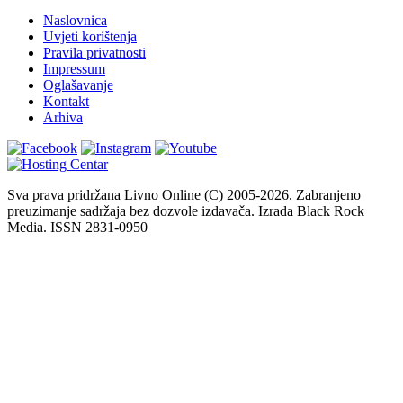
Naslovnica
Uvjeti korištenja
Pravila privatnosti
Impressum
Oglašavanje
Kontakt
Arhiva
Sva prava pridržana Livno Online (C) 2005-2026. Zabranjeno
preuzimanje sadržaja bez dozvole izdavača. Izrada Black Rock
Media. ISSN 2831-0950