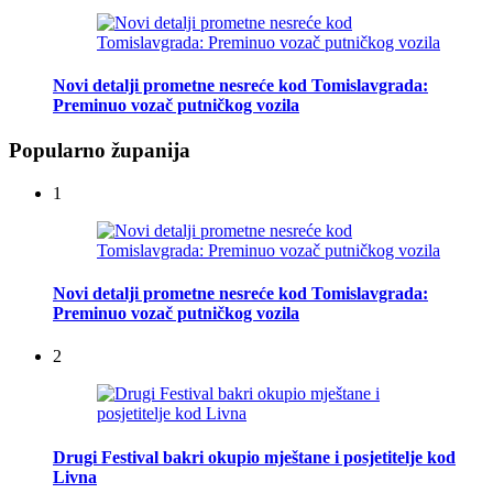
Novi detalji prometne nesreće kod Tomislavgrada:
Preminuo vozač putničkog vozila
Popularno županija
1
Novi detalji prometne nesreće kod Tomislavgrada:
Preminuo vozač putničkog vozila
2
Drugi Festival bakri okupio mještane i posjetitelje kod
Livna