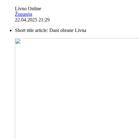
Livno Online
Županija
22.04.2025 21:29
Short title article:
Dani obrane Livna