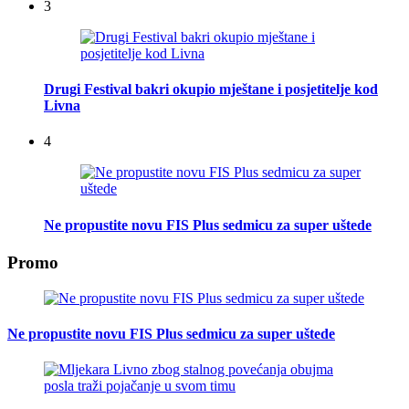
3
Drugi Festival bakri okupio mještane i posjetitelje kod
Livna
4
Ne propustite novu FIS Plus sedmicu za super uštede
Promo
Ne propustite novu FIS Plus sedmicu za super uštede