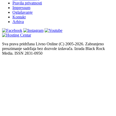
Pravila privatnosti
Impressum
Oglašavanje
Kontakt
Arhiva
Sva prava pridržana Livno Online (C) 2005-2026. Zabranjeno
preuzimanje sadržaja bez dozvole izdavača. Izrada Black Rock
Media. ISSN 2831-0950