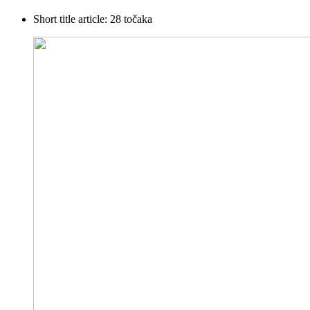
Short title article:
28 točaka