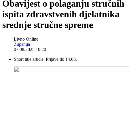
Obavijest o polaganju stručnih
ispita zdravstvenih djelatnika
srednje stručne spreme
Livno Online
Županija
07.08.2025 10:20
Short title article:
Prijave do 14.08.