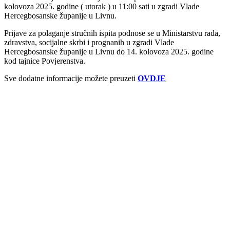
kolovoza 2025. godine ( utorak ) u 11:00 sati u zgradi Vlade
Hercegbosanske županije u Livnu.
Prijave za polaganje stručnih ispita podnose se u Ministarstvu rada,
zdravstva, socijalne skrbi i prognanih u zgradi Vlade
Hercegbosanske županije u Livnu do 14. kolovoza 2025. godine
kod tajnice Povjerenstva.
Sve dodatne informacije možete preuzeti
OVDJE