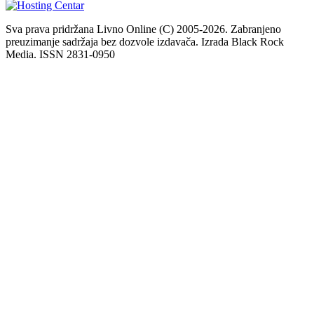
Sva prava pridržana Livno Online (C) 2005-2026. Zabranjeno
preuzimanje sadržaja bez dozvole izdavača. Izrada Black Rock
Media. ISSN 2831-0950