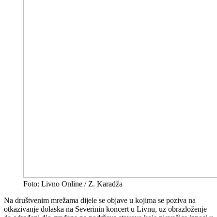
Foto: Livno Online / Z. Karadža
Na društvenim mrežama dijele se objave u kojima se poziva na
otkazivanje dolaska na Severinin koncert u Livnu, uz obrazloženje