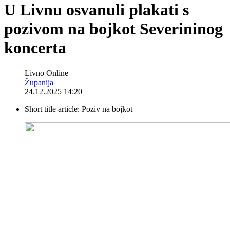
U Livnu osvanuli plakati s
pozivom na bojkot Severininog
koncerta
Livno Online
Županija
24.12.2025 14:20
Short title article:
Poziv na bojkot