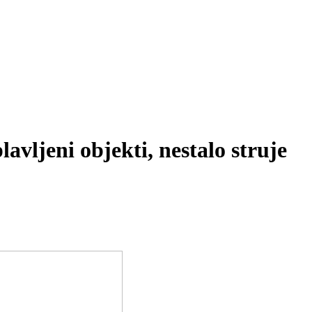
avljeni objekti, nestalo struje