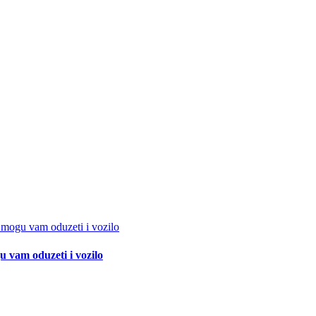
 vam oduzeti i vozilo