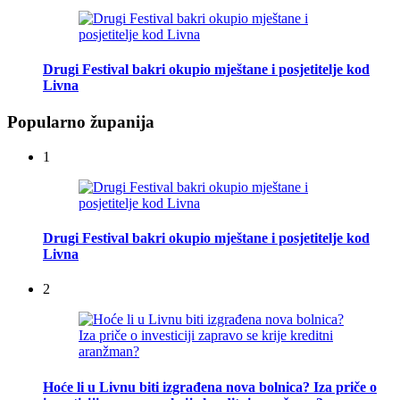
Drugi Festival bakri okupio mještane i posjetitelje kod
Livna
Popularno županija
1
Drugi Festival bakri okupio mještane i posjetitelje kod
Livna
2
Hoće li u Livnu biti izgrađena nova bolnica? Iza priče o