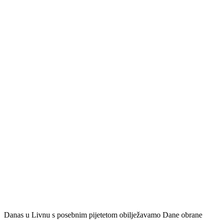
Danas u Livnu s posebnim pijetetom obilježavamo Dane obrane