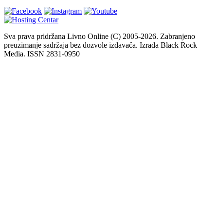
Sva prava pridržana Livno Online (C) 2005-2026. Zabranjeno
preuzimanje sadržaja bez dozvole izdavača. Izrada Black Rock
Media. ISSN 2831-0950